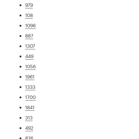
979
108
1096
887
1307
449
1056
1961
1333
1700
1841
313
492
826