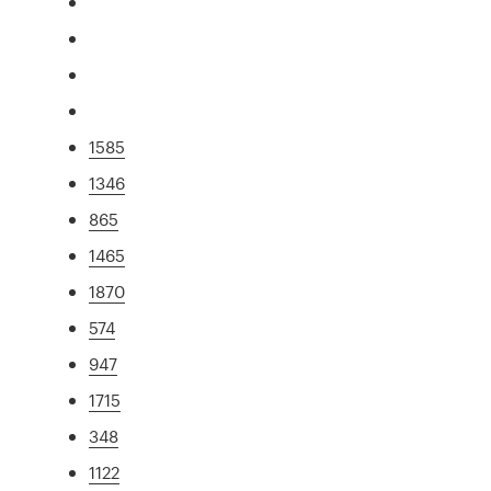
1585
1346
865
1465
1870
574
947
1715
348
1122