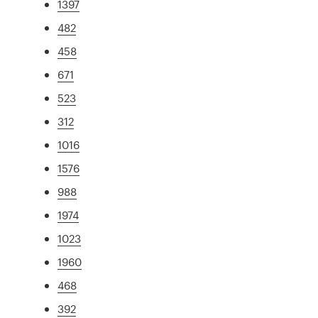
1397
482
458
671
523
312
1016
1576
988
1974
1023
1960
468
392